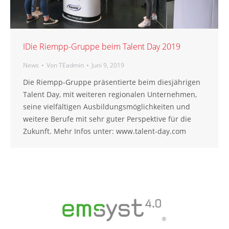
IDie Riempp-Gruppe beim Talent Day 2019
News
Von
TEadmin
Juni 9, 2019
Die Riempp-Gruppe präsentierte beim diesjährigen
Talent Day, mit weiteren regionalen Unternehmen,
seine vielfältigen Ausbildungsmöglichkeiten und
weitere Berufe mit sehr guter Perspektive für die
Zukunft. Mehr Infos unter: www.talent-day.com