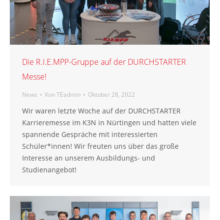
Die R.I.E.MPP-Gruppe auf der DURCHSTARTER
Messe!
News
Von
TEadmin
Oktober 28, 2022
Wir waren letzte Woche auf der DURCHSTARTER
Karrieremesse im K3N in Nürtingen und hatten viele
spannende Gespräche mit interessierten
Schüler*innen! Wir freuten uns über das große
Interesse an unserem Ausbildungs- und
Studienangebot!