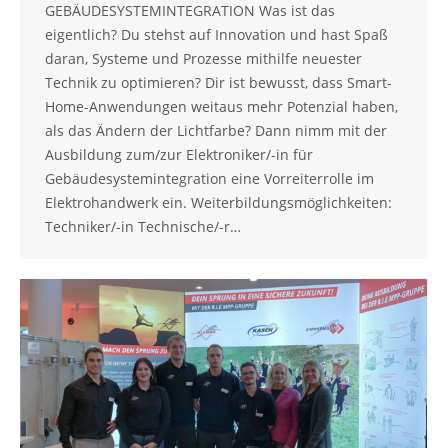
GEBÄUDESYSTEMINTEGRATION Was ist das
eigentlich? Du stehst auf Innovation und hast Spaß
daran, Systeme und Prozesse mithilfe neuester
Technik zu optimieren? Dir ist bewusst, dass Smart-
Home-Anwendungen weitaus mehr Potenzial haben,
als das Ändern der Lichtfarbe? Dann nimm mit der
Ausbildung zum/zur Elektroniker/-in für
Gebäudesystemintegration eine Vorreiterrolle im
Elektrohandwerk ein. Weiterbildungsmöglichkeiten:
Techniker/-in Technische/-r…