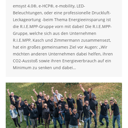
emsyst 4.0®, e-HCP®, e-mobility, LED-
Beleuchtungen, oder eine professionelle Druckluft-
Leckageortung -beim Thema Energieeinsparung ist
die R.I.E.MPP-Gruppe vorn mit dabei! Die R.I.E.MPP-
Gruppe, welche sich aus den Unternehmen
R.I.E.MPP, Kasch und Zimmermann zusammensezt,
hat ein großes gemeinsames Ziel vor Augen: „Wir
möchten anderen Unternehmen dabei helfen, ihren
CO2-Ausstoß sowie ihren Energieverbrauch auf ein
Minimum zu senken und dabei…