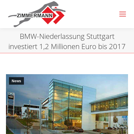
BMW-Niederlassung Stuttgart
investiert 1,2 Millionen Euro bis 2017
Sie befinden sich hier:
News