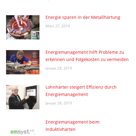
Energie sparen in der Metallhärtung
März 27, 2019
Energiemanagement hilft Probleme zu
erkennen und Folgekosten zu vermeiden
Januar 28, 2019
Lohnhärter steigert Effizienz durch
Energiemanagement
Januar 28, 2019
Energiemanagement beim
Induktivhärten