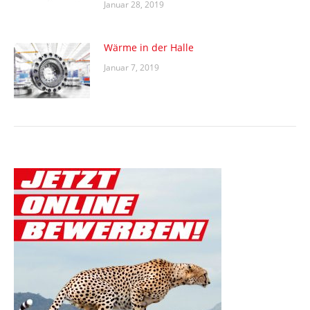
Januar 28, 2019
Wärme in der Halle
Januar 7, 2019